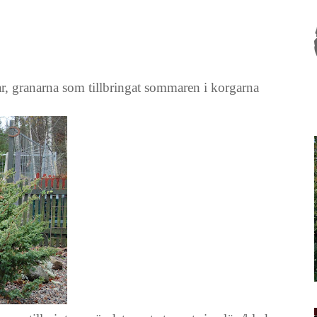
ar, granarna som tillbringat sommaren i korgarna