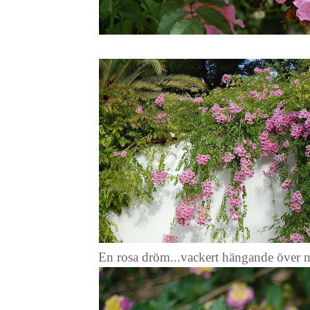
En rosa dröm...vackert hängande över 