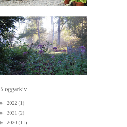
Bloggarkiv
►
2022
(1)
►
2021
(2)
►
2020
(11)