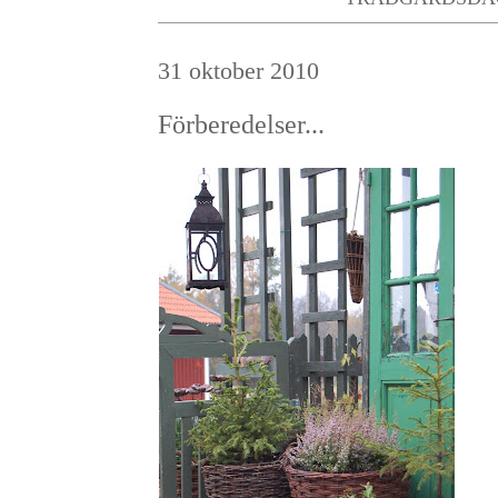
31 oktober 2010
Förberedelser...