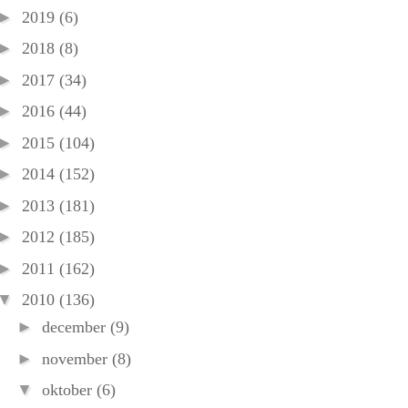
►
2019
(6)
►
2018
(8)
►
2017
(34)
►
2016
(44)
►
2015
(104)
►
2014
(152)
►
2013
(181)
►
2012
(185)
►
2011
(162)
▼
2010
(136)
►
december
(9)
►
november
(8)
▼
oktober
(6)