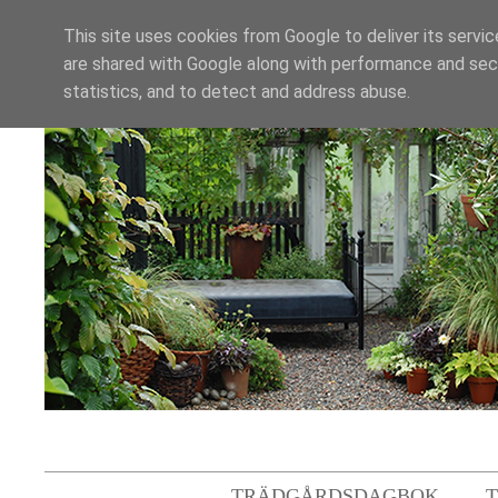
This site uses cookies from Google to deliver its servic
are shared with Google along with performance and secu
statistics, and to detect and address abuse.
TRÄDGÅRDSDAGBOK