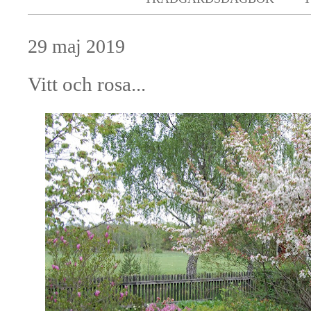
29 maj 2019
Vitt och rosa...