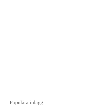
Populära inlägg