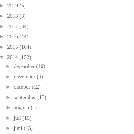
►
2019
(6)
►
2018
(8)
►
2017
(34)
►
2016
(44)
►
2015
(104)
▼
2014
(152)
►
december
(10)
►
november
(9)
►
oktober
(12)
►
september
(13)
►
augusti
(17)
►
juli
(15)
►
juni
(13)