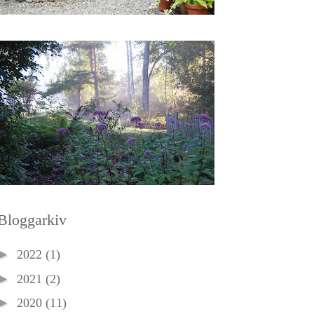
Bloggarkiv
►
2022
(1)
►
2021
(2)
►
2020
(11)