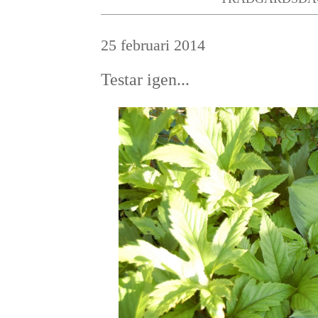
25 februari 2014
Testar igen...