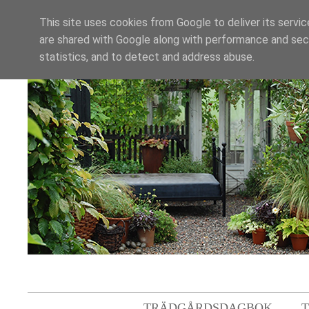
This site uses cookies from Google to deliver its servic
are shared with Google along with performance and secu
statistics, and to detect and address abuse.
TRÄDGÅRDSDAGBOK