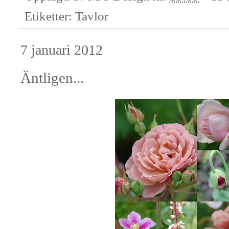
Etiketter:
Tavlor
7 januari 2012
Äntligen...