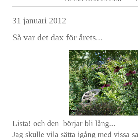
31 januari 2012
Så var det dax för årets...
Lista! och den börjar bli lång...
Jag skulle vila sätta igång med vissa sak