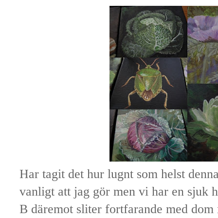
Har tagit det hur lugnt som helst denna
vanligt att jag gör men vi har en sjuk 
B däremot sliter fortfarande med dom 