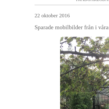
22 oktober 2016
Sparade mobilbilder från i våras