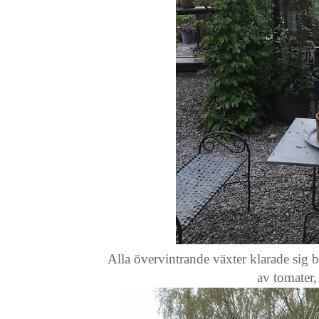
Alla övervintrande växter klarade sig 
av tomater,