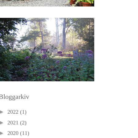
Bloggarkiv
►
2022
(1)
►
2021
(2)
►
2020
(11)