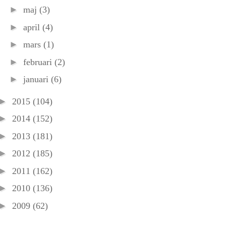
►
maj
(3)
►
april
(4)
►
mars
(1)
►
februari
(2)
►
januari
(6)
►
2015
(104)
►
2014
(152)
►
2013
(181)
►
2012
(185)
►
2011
(162)
►
2010
(136)
►
2009
(62)