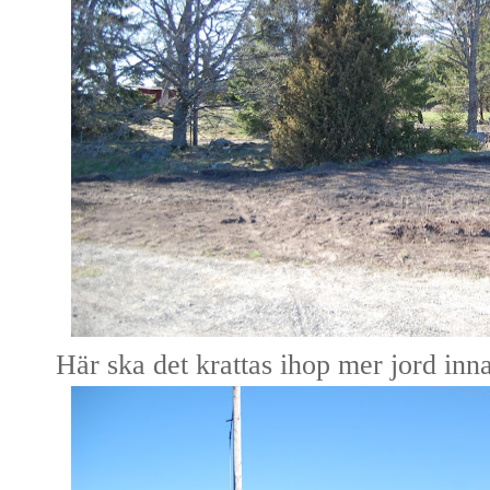
Här ska det krattas ihop mer jord inna