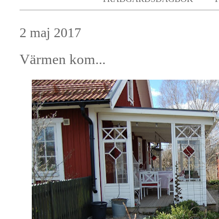
2 maj 2017
Värmen kom...