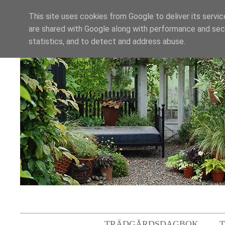
This site uses cookies from Google to deliver its servic
are shared with Google along with performance and secu
statistics, and to detect and address abuse.
TRÄDGÅRDSDAGBOK