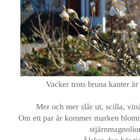
Vacker trots bruna kanter är
Mer och mer slår ut, scilla, vit
Om ett par år kommer marken blomma
stjärnmagnolio