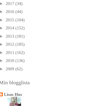
►
2017
(34)
►
2016
(44)
►
2015
(104)
►
2014
(152)
►
2013
(181)
►
2012
(185)
►
2011
(162)
►
2010
(136)
►
2009
(62)
Min blogglista
Lisas Hus