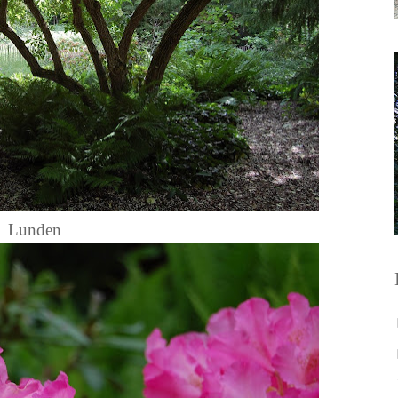
Lunden