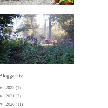
Bloggarkiv
►
2022
(1)
►
2021
(2)
▼
2020
(11)