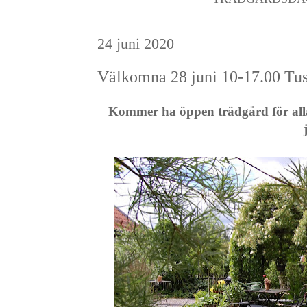
24 juni 2020
Välkomna 28 juni 10-17.00 Tu
Kommer ha öppen trädgård för all