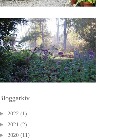
Bloggarkiv
►
2022
(1)
►
2021
(2)
►
2020
(11)