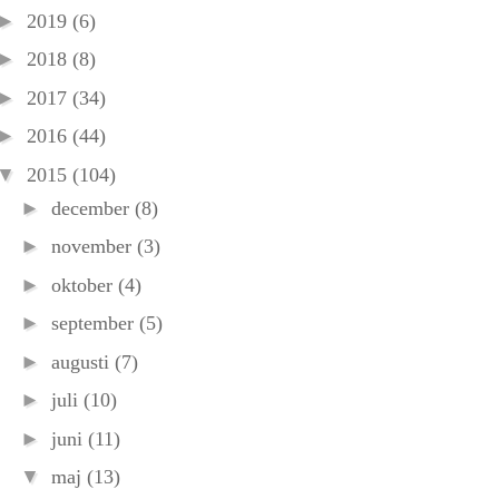
►
2019
(6)
►
2018
(8)
►
2017
(34)
►
2016
(44)
▼
2015
(104)
►
december
(8)
►
november
(3)
►
oktober
(4)
►
september
(5)
►
augusti
(7)
►
juli
(10)
►
juni
(11)
▼
maj
(13)