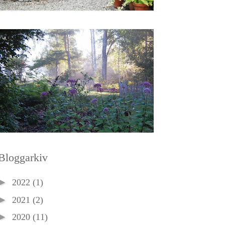
Bloggarkiv
►
2022
(1)
►
2021
(2)
►
2020
(11)