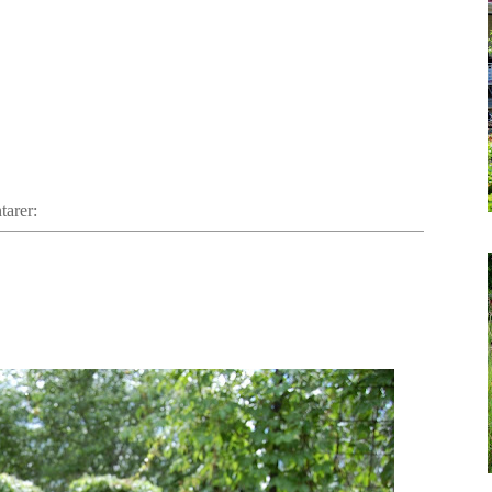
tarer: