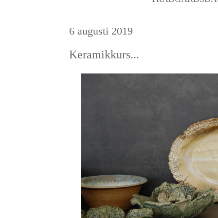
6 augusti 2019
Keramikkurs...