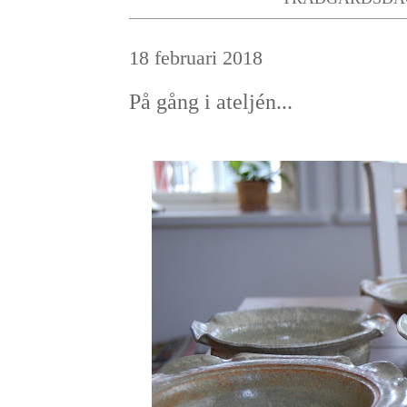
18 februari 2018
På gång i ateljén...