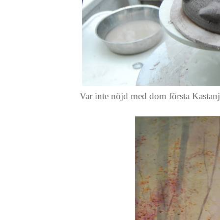
Var inte nöjd med dom första Kastanjer