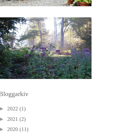
Bloggarkiv
►
2022
(1)
►
2021
(2)
►
2020
(11)