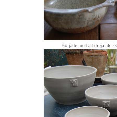
Började med att dreja lite skål