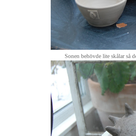
Sonen behövde lite skålar så de