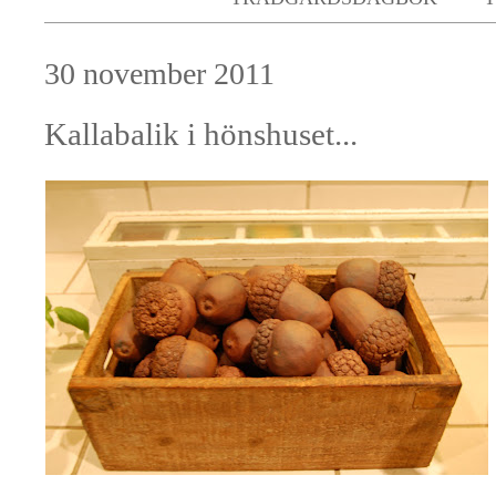
30 november 2011
Kallabalik i hönshuset...