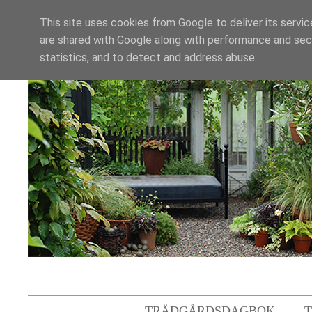
This site uses cookies from Google to deliver its servic
are shared with Google along with performance and secu
statistics, and to detect and address abuse.
TRÄDGÅRDSDAGBOK