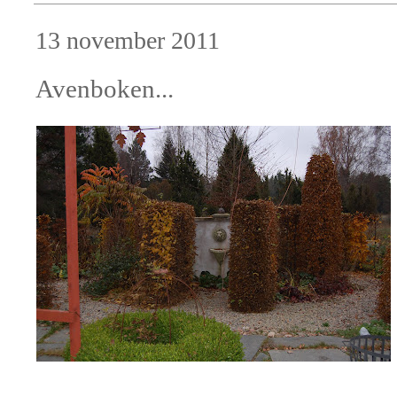
13 november 2011
Avenboken...