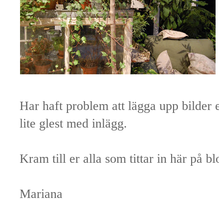
Har haft problem att lägga upp bilder et
lite glest med inlägg.
Kram till er alla som tittar in här på b
Mariana