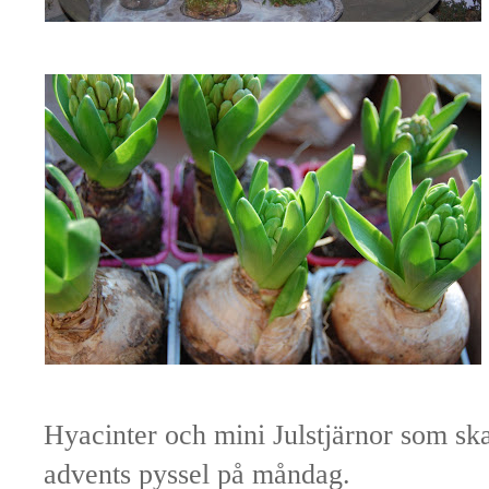
Hyacinter och mini Julstjärnor som s
advents pyssel på måndag.