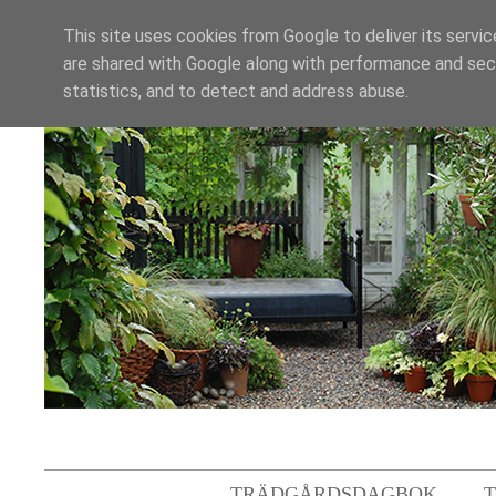
This site uses cookies from Google to deliver its servic
are shared with Google along with performance and secu
statistics, and to detect and address abuse.
TRÄDGÅRDSDAGBOK