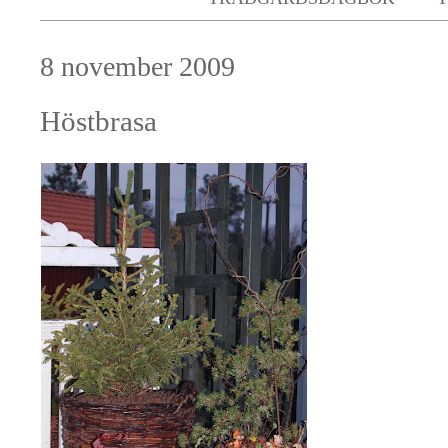
8 november 2009
Höstbrasa