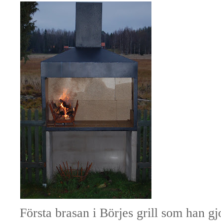
Första brasan i Börjes grill som han gj