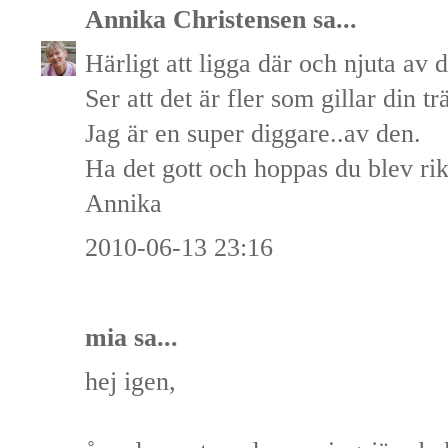
Annika Christensen
sa...
Härligt att ligga där och njuta av d
Ser att det är fler som gillar din tr
Jag är en super diggare..av den.
Ha det gott och hoppas du blev rik
Annika
2010-06-13 23:16
mia
sa...
hej igen,