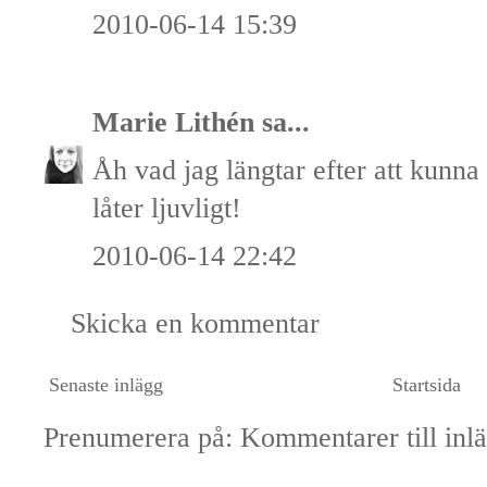
2010-06-14 15:39
Marie Lithén
sa...
Åh vad jag längtar efter att kunna 
låter ljuvligt!
2010-06-14 22:42
Skicka en kommentar
Senaste inlägg
Startsida
Prenumerera på:
Kommentarer till inl