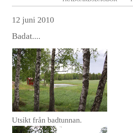
12 juni 2010
Badat....
Utsikt från badtunnan.