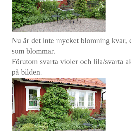
Nu är det inte mycket blomning kvar, 
som blommar.
Förutom svarta violer och lila/svarta 
på bilden.