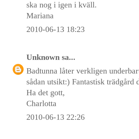
ska nog i igen i kväll.
Mariana
2010-06-13 18:23
Unknown
sa...
Badtunna låter verkligen underbar
sådan utsikt:) Fantastisk trädgård 
Ha det gott,
Charlotta
2010-06-13 22:26