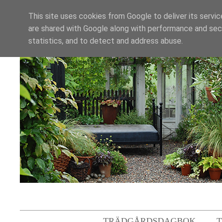
This site uses cookies from Google to deliver its servic
are shared with Google along with performance and secu
statistics, and to detect and address abuse.
TRÄDGÅRDSDAGBOK