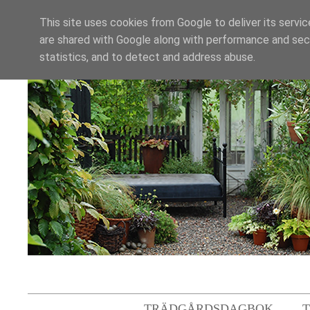
This site uses cookies from Google to deliver its servic
are shared with Google along with performance and secu
statistics, and to detect and address abuse.
TRÄDGÅRDSDAGBOK