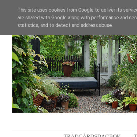
This site uses cookies from Google to deliver its servic
are shared with Google along with performance and secu
statistics, and to detect and address abuse.
TRÄDGÅRDSDAGBOK