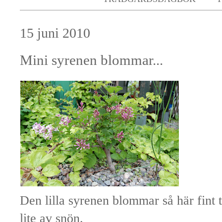
15 juni 2010
Mini syrenen blommar...
Den lilla syrenen blommar så här fint t
lite av snön.