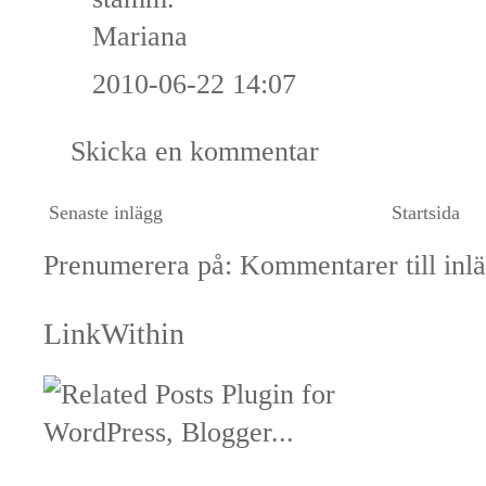
Mariana
2010-06-22 14:07
Skicka en kommentar
Senaste inlägg
Startsida
Prenumerera på:
Kommentarer till inl
LinkWithin