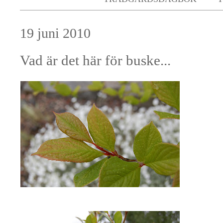
19 juni 2010
Vad är det här för buske...