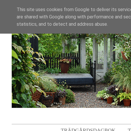
This site uses cookies from Google to deliver its servic
are shared with Google along with performance and secu
statistics, and to detect and address abuse.
TRÄDGÅRDSDAGBOK