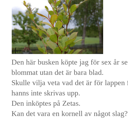
Den här busken köpte jag för sex år se
blommat utan det är bara blad.
Skulle vilja veta vad det är för lappen
hanns inte skrivas upp.
Den inköptes på Zetas.
Kan det vara en kornell av något slag?