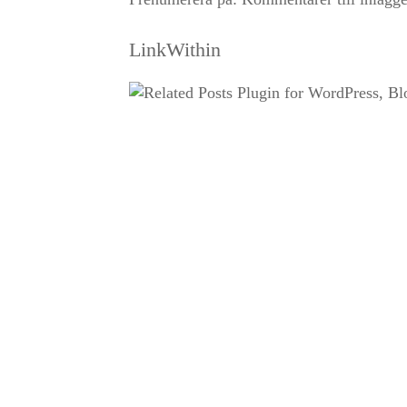
LinkWithin