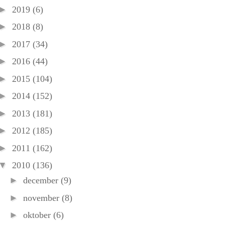
►
2019
(6)
►
2018
(8)
►
2017
(34)
►
2016
(44)
►
2015
(104)
►
2014
(152)
►
2013
(181)
►
2012
(185)
►
2011
(162)
▼
2010
(136)
►
december
(9)
►
november
(8)
►
oktober
(6)