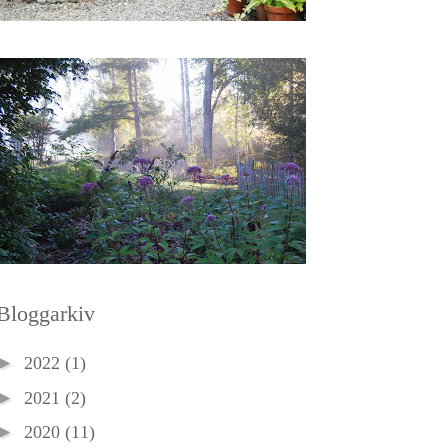
Bloggarkiv
►
2022
(1)
►
2021
(2)
►
2020
(11)