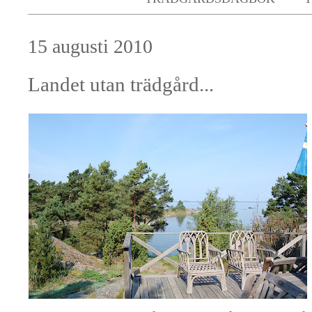
15 augusti 2010
Landet utan trädgård...