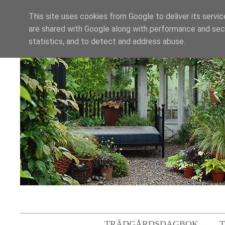
This site uses cookies from Google to deliver its servic
are shared with Google along with performance and secu
statistics, and to detect and address abuse.
TRÄDGÅRDSDAGBOK