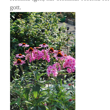
gott.