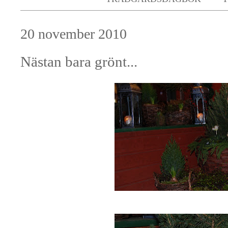
20 november 2010
Nästan bara grönt...