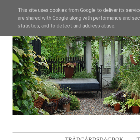
This site uses cookies from Google to deliver its servic
are shared with Google along with performance and secu
statistics, and to detect and address abuse.
TRÄDGÅRDSDAGBOK