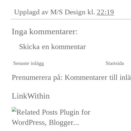
Upplagd av
M/S Design
kl.
22:19
Inga kommentarer:
Skicka en kommentar
Senaste inlägg
Startsida
Prenumerera på:
Kommentarer till inl
LinkWithin