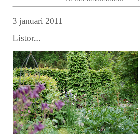
3 januari 2011
Listor...