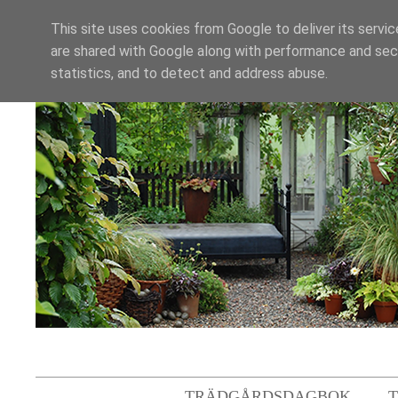
This site uses cookies from Google to deliver its servic
are shared with Google along with performance and secu
statistics, and to detect and address abuse.
TRÄDGÅRDSDAGBOK