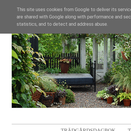
This site uses cookies from Google to deliver its servic
are shared with Google along with performance and secu
statistics, and to detect and address abuse.
TRÄDGÅRDSDAGBOK