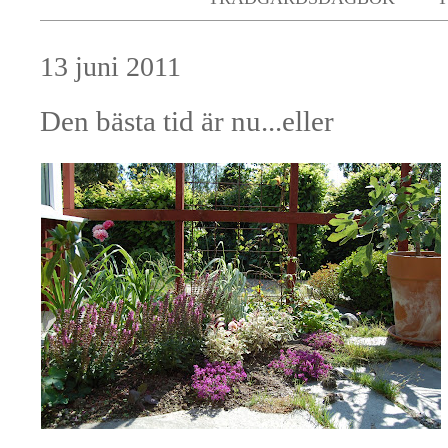
13 juni 2011
Den bästa tid är nu...eller