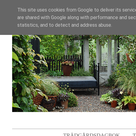
This site uses cookies from Google to deliver its servic
are shared with Google along with performance and secu
statistics, and to detect and address abuse.
TRÄDGÅRDSDAGBOK