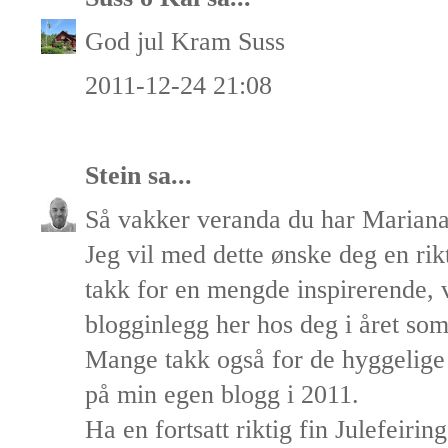
God jul Kram Suss
2011-12-24 21:08
Stein
sa...
Så vakker veranda du har Mariana
Jeg vil med dette ønske deg en ri
takk for en mengde inspirerende, 
blogginlegg her hos deg i året som
Mange takk også for de hyggelige 
på min egen blogg i 2011.
Ha en fortsatt riktig fin Julefeiring