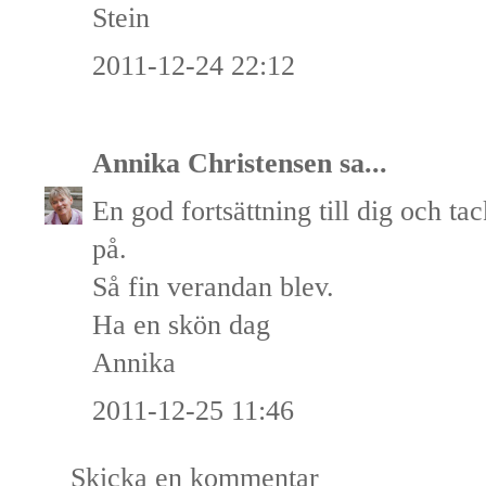
Stein
2011-12-24 22:12
Annika Christensen
sa...
En god fortsättning till dig och tac
på.
Så fin verandan blev.
Ha en skön dag
Annika
2011-12-25 11:46
Skicka en kommentar