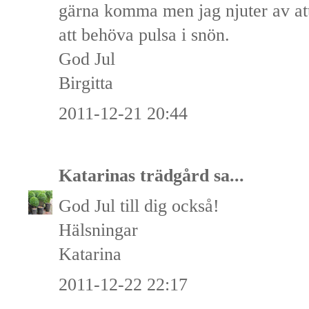
gärna komma men jag njuter av at
att behöva pulsa i snön.
God Jul
Birgitta
2011-12-21 20:44
Katarinas trädgård
sa...
God Jul till dig också!
Hälsningar
Katarina
2011-12-22 22:17