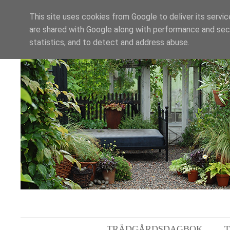
This site uses cookies from Google to deliver its servic
are shared with Google along with performance and secu
statistics, and to detect and address abuse.
TRÄDGÅRDSDAGBOK