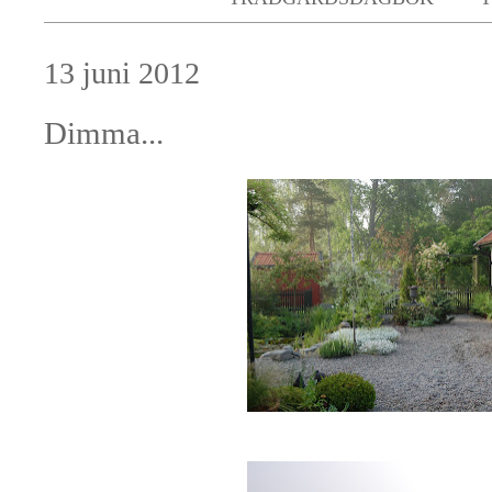
13 juni 2012
Dimma...