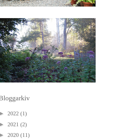
Bloggarkiv
►
2022
(1)
►
2021
(2)
►
2020
(11)