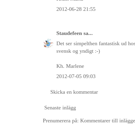
2012-06-28 21:55
Staudefeen
sa...
Det ser simpelthen fantastisk ud hos 
svensk og yndigt :-)
Kh. Marlene
2012-07-05 09:03
Skicka en kommentar
Senaste inlägg
Prenumerera på:
Kommentarer till inlägg