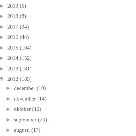
►
2019
(6)
►
2018
(8)
►
2017
(34)
►
2016
(44)
►
2015
(104)
►
2014
(152)
►
2013
(181)
▼
2012
(185)
►
december
(10)
►
november
(14)
►
oktober
(12)
►
september
(20)
►
augusti
(17)