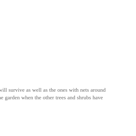
ill survive as well as the ones with nets around
he garden when the other trees and shrubs have