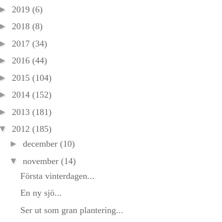
►
2019
(6)
►
2018
(8)
►
2017
(34)
►
2016
(44)
►
2015
(104)
►
2014
(152)
►
2013
(181)
▼
2012
(185)
►
december
(10)
▼
november
(14)
Första vinterdagen...
En ny sjö...
Ser ut som gran plantering...