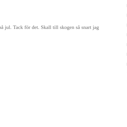
 jul. Tack för det. Skall till skogen så snart jag