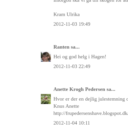
Kram Ulrika
2012-11-03 19:49
Ranten
sa...
Hei og god helg i Hagen!
2012-11-03 22:49
Anette Krogh Pedersen
sa...
Hvor er der en dejlig julestemning ov
Knus Anette
http://frupedersenshave.blogspot.dk
2012-11-04 10:11