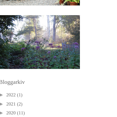
Bloggarkiv
►
2022
(1)
►
2021
(2)
►
2020
(11)