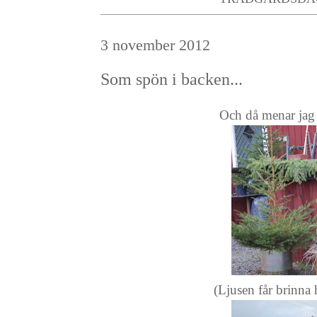
3 november 2012
Som spön i backen...
Och då menar jag 
(Ljusen får brinna 