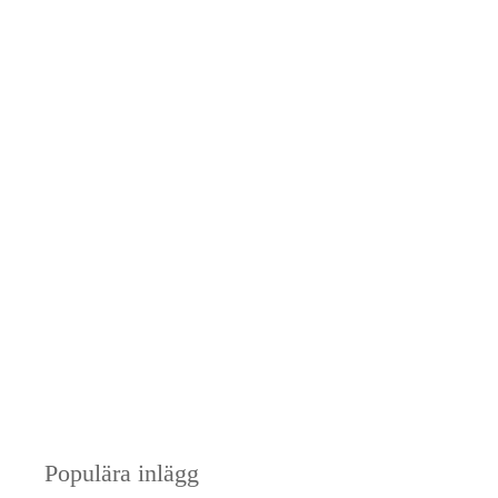
Populära inlägg