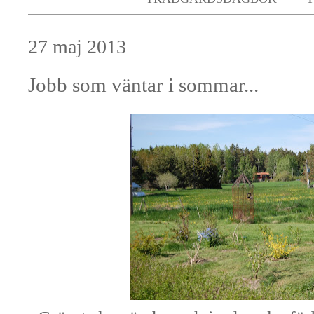
27 maj 2013
Jobb som väntar i sommar...