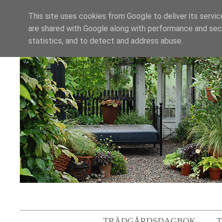
This site uses cookies from Google to deliver its servic
are shared with Google along with performance and secu
statistics, and to detect and address abuse.
TRÄDGÅRDSDAGBOK