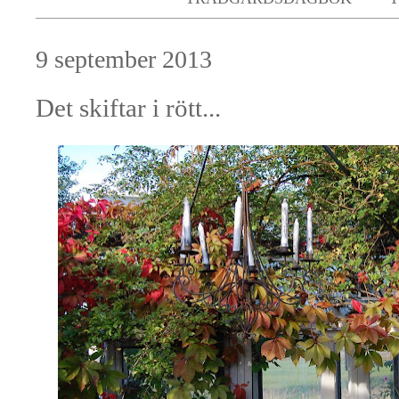
9 september 2013
Det skiftar i rött...