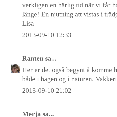
verkligen en härlig tid när vi får 
länge! En njutning att vistas i trä
Lisa
2013-09-10 12:33
Ranten
sa...
Her er det også begynt å komme h
både i hagen og i naturen. Vakkert
2013-09-10 21:02
Merja
sa...