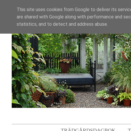
This site uses cookies from Google to deliver its servic
are shared with Google along with performance and secu
statistics, and to detect and address abuse.
TRÄDGÅRDSDAGBOK