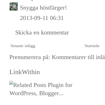
Snygga höstfärger!
2013-09-11 06:31
Skicka en kommentar
Senaste inlägg
Startsida
Prenumerera på:
Kommentarer till inl
LinkWithin