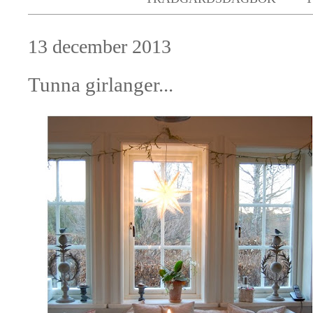
13 december 2013
Tunna girlanger...