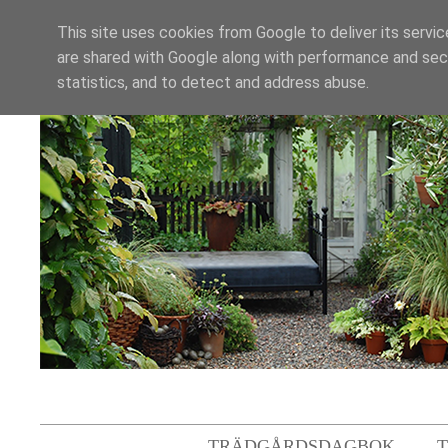
This site uses cookies from Google to deliver its servic
are shared with Google along with performance and secu
statistics, and to detect and address abuse.
TRÄDGÅRDSDAGBOK