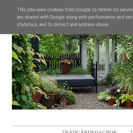
This site uses cookies from Google to deliver its servic
are shared with Google along with performance and secu
statistics, and to detect and address abuse.
TRÄDGÅRDSDAGBOK