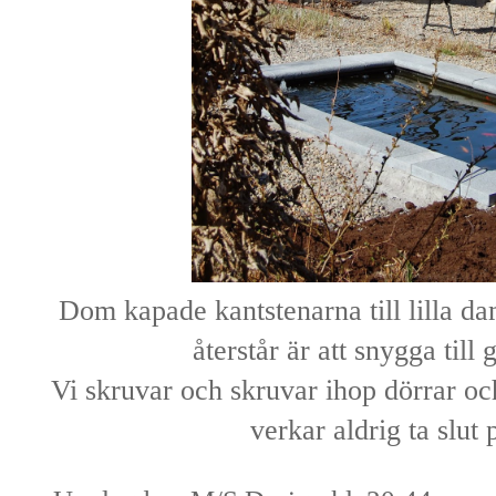
Dom kapade kantstenarna till lilla d
återstår är att snygga till
Vi skruvar och skruvar ihop dörrar och 
verkar aldrig ta slut p