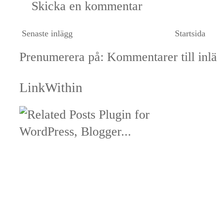
Skicka en kommentar
Senaste inlägg
Startsida
Prenumerera på:
Kommentarer till inl
LinkWithin