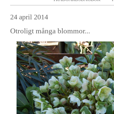
24 april 2014
Otroligt många blommor...