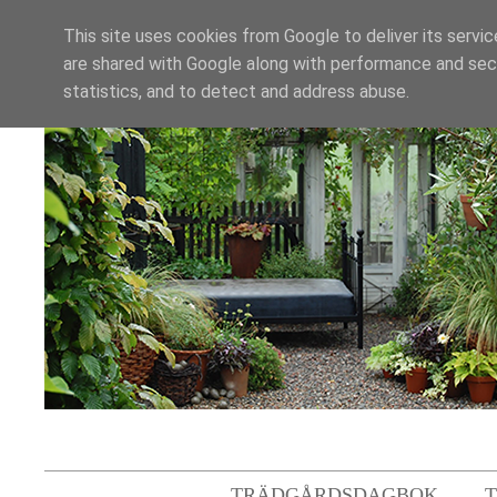
This site uses cookies from Google to deliver its servic
are shared with Google along with performance and secu
statistics, and to detect and address abuse.
TRÄDGÅRDSDAGBOK