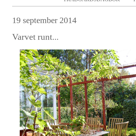
19 september 2014
Varvet runt...