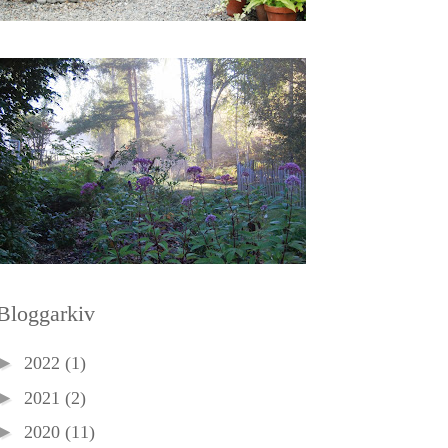
Bloggarkiv
►
2022
(1)
►
2021
(2)
►
2020
(11)