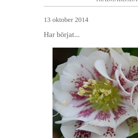
13 oktober 2014
Har börjat...