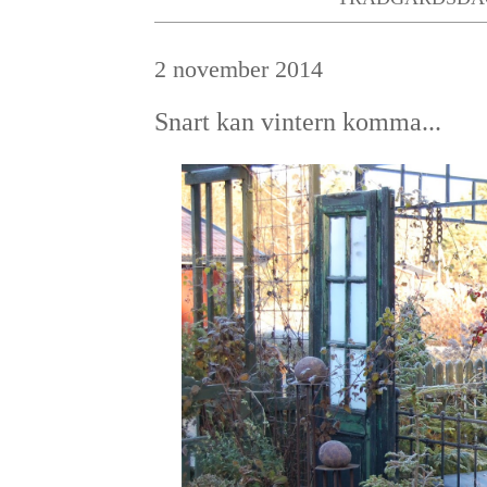
2 november 2014
Snart kan vintern komma...