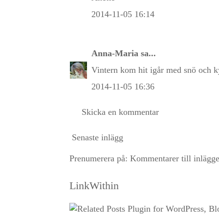
2014-11-05 16:14
Anna-Maria
sa...
Vintern kom hit igår med snö och kyla
2014-11-05 16:36
Skicka en kommentar
Senaste inlägg
Prenumerera på:
Kommentarer till inlägg
LinkWithin