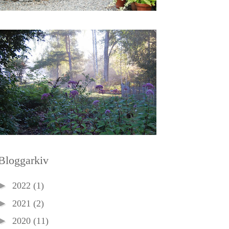
Bloggarkiv
►
2022
(1)
►
2021
(2)
►
2020
(11)