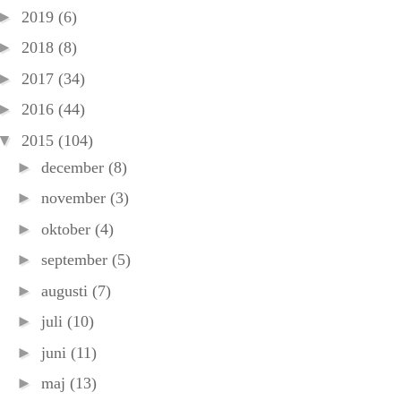
►
2019
(6)
►
2018
(8)
►
2017
(34)
►
2016
(44)
▼
2015
(104)
►
december
(8)
►
november
(3)
►
oktober
(4)
►
september
(5)
►
augusti
(7)
►
juli
(10)
►
juni
(11)
►
maj
(13)