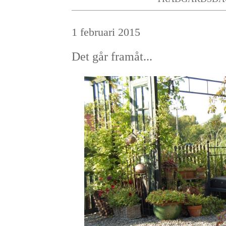
1 februari 2015
Det går framåt...