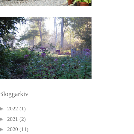
Bloggarkiv
►
2022
(1)
►
2021
(2)
►
2020
(11)