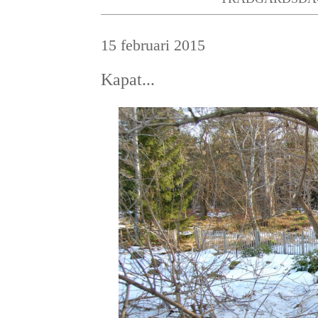
15 februari 2015
Kapat...