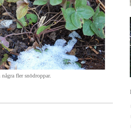
 några fler snödroppar.