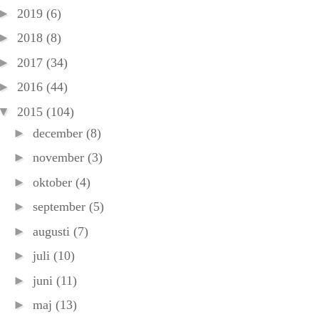
►
2019
(6)
►
2018
(8)
►
2017
(34)
►
2016
(44)
▼
2015
(104)
►
december
(8)
►
november
(3)
►
oktober
(4)
►
september
(5)
►
augusti
(7)
►
juli
(10)
►
juni
(11)
►
maj
(13)