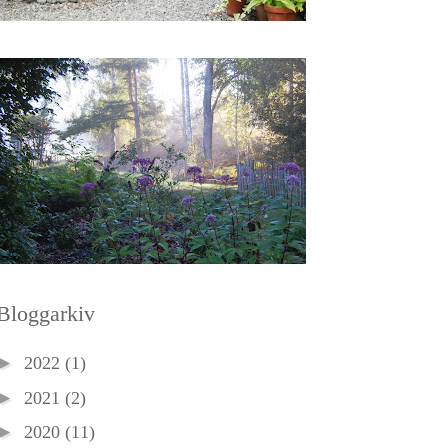
Bloggarkiv
►
2022
(1)
►
2021
(2)
►
2020
(11)