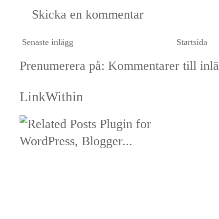
Skicka en kommentar
Senaste inlägg
Startsida
Prenumerera på:
Kommentarer till inl
LinkWithin