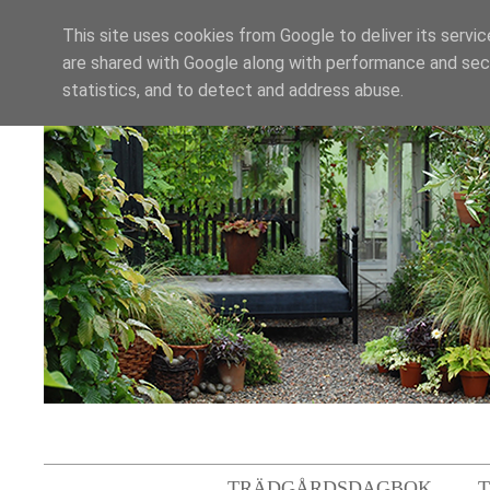
This site uses cookies from Google to deliver its servic
are shared with Google along with performance and secu
statistics, and to detect and address abuse.
TRÄDGÅRDSDAGBOK