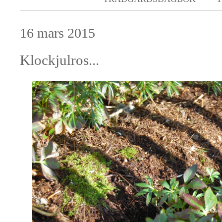
16 mars 2015
Klockjulros...