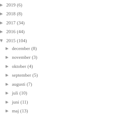
►
2019
(6)
►
2018
(8)
►
2017
(34)
►
2016
(44)
▼
2015
(104)
►
december
(8)
►
november
(3)
►
oktober
(4)
►
september
(5)
►
augusti
(7)
►
juli
(10)
►
juni
(11)
►
maj
(13)