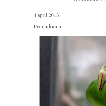
4 april 2015
Primadonna...