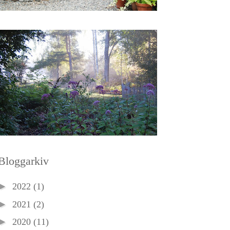
Bloggarkiv
►
2022
(1)
►
2021
(2)
►
2020
(11)