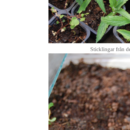
Sticklingar från d