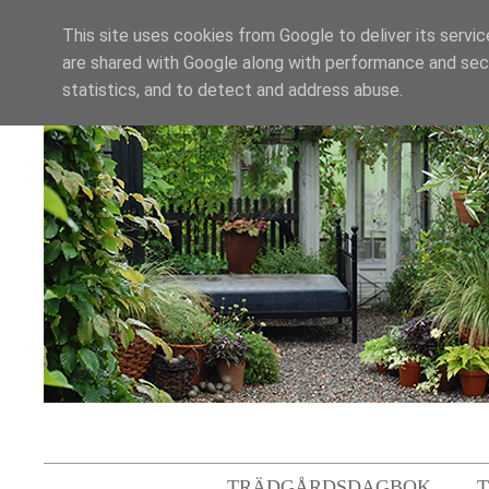
This site uses cookies from Google to deliver its servic
are shared with Google along with performance and secu
statistics, and to detect and address abuse.
TRÄDGÅRDSDAGBOK