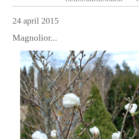
24 april 2015
Magnolior...