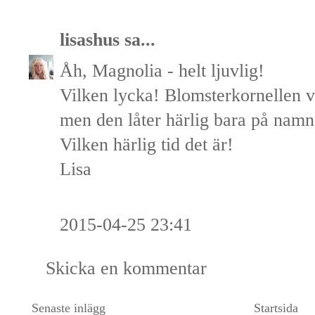
lisashus
sa...
Åh, Magnolia - helt ljuvlig!
Vilken lycka! Blomsterkornellen v
men den låter härlig bara på namn
Vilken härlig tid det är!
Lisa
2015-04-25 23:41
Skicka en kommentar
Senaste inlägg
Startsida