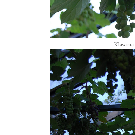
Klasarna ä