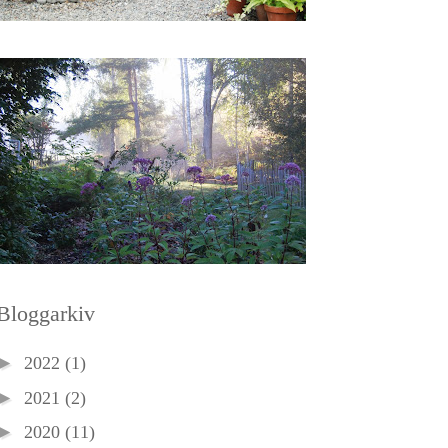
Bloggarkiv
►
2022
(1)
►
2021
(2)
►
2020
(11)