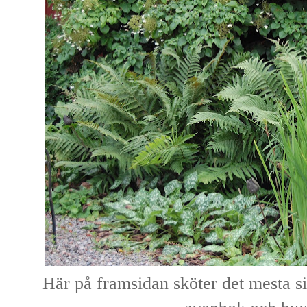
Här på framsidan sköter det mesta sig