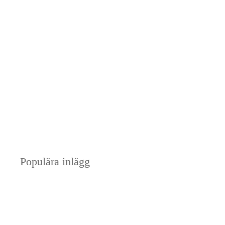
Populära inlägg