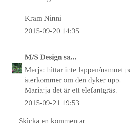
Kram Ninni
2015-09-20 14:35
M/S Design
sa...
Merja: hittar inte lappen/namnet 
återkommer om den dyker upp.
Maria:ja det är ett elefantgräs.
2015-09-21 19:53
Skicka en kommentar