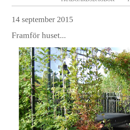
14 september 2015
Framför huset...