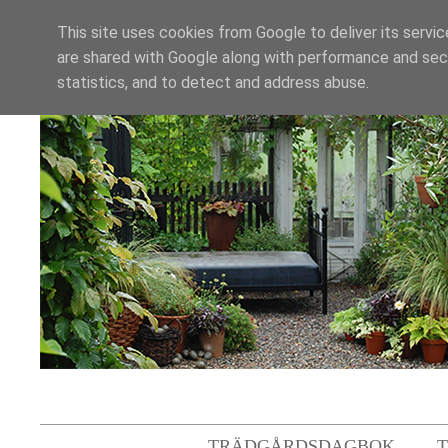
This site uses cookies from Google to deliver its servic
are shared with Google along with performance and secu
statistics, and to detect and address abuse.
TRÄDGÅRDSDAGBOK