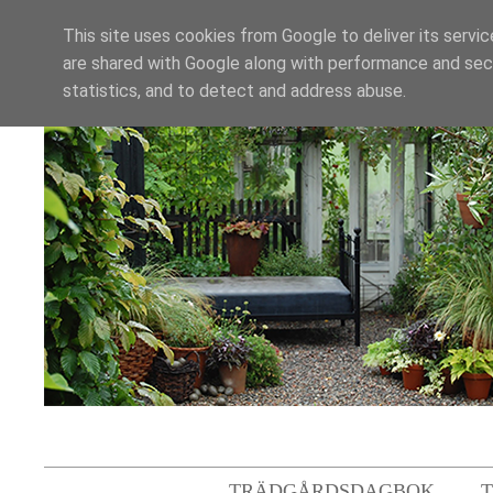
This site uses cookies from Google to deliver its servic
are shared with Google along with performance and secu
statistics, and to detect and address abuse.
TRÄDGÅRDSDAGBOK