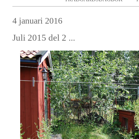
4 januari 2016
Juli 2015 del 2 ...