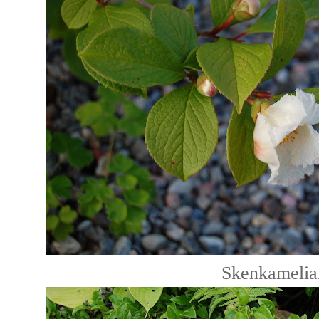
Skenkamelia