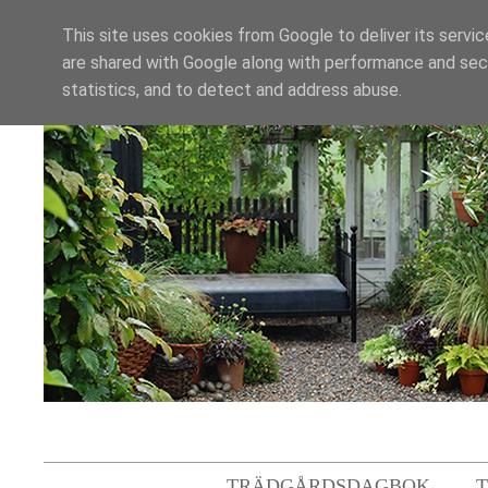
This site uses cookies from Google to deliver its servic
are shared with Google along with performance and secu
statistics, and to detect and address abuse.
TRÄDGÅRDSDAGBOK