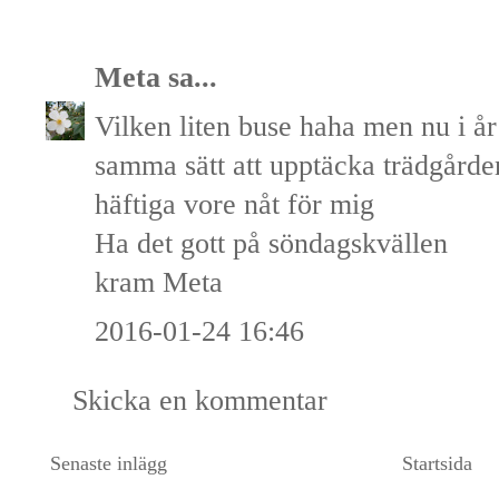
Meta
sa...
Vilken liten buse haha men nu i år
samma sätt att upptäcka trädgårde
häftiga vore nåt för mig
Ha det gott på söndagskvällen
kram Meta
2016-01-24 16:46
Skicka en kommentar
Senaste inlägg
Startsida