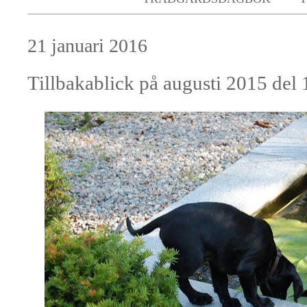
21 januari 2016
Tillbakablick på augusti 2015 del 1