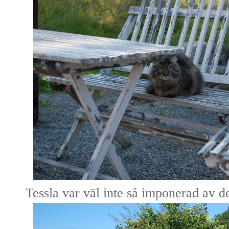
Tessla var väl inte så imponerad av 