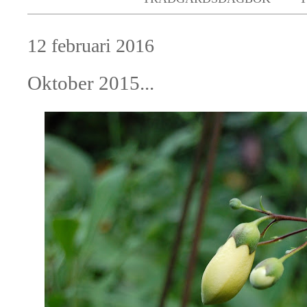
12 februari 2016
Oktober 2015...