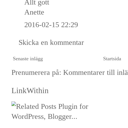
Allt gott
Anette
2016-02-15 22:29
Skicka en kommentar
Senaste inlägg
Startsida
Prenumerera på:
Kommentarer till inl
LinkWithin