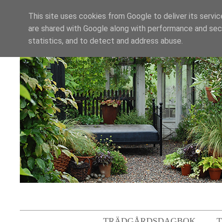
This site uses cookies from Google to deliver its servic
are shared with Google along with performance and secu
statistics, and to detect and address abuse.
TRÄDGÅRDSDAGBOK