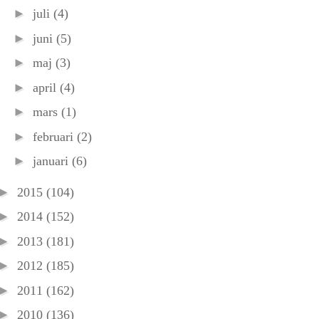
►
juli
(4)
►
juni
(5)
►
maj
(3)
►
april
(4)
►
mars
(1)
►
februari
(2)
►
januari
(6)
►
2015
(104)
►
2014
(152)
►
2013
(181)
►
2012
(185)
►
2011
(162)
►
2010
(136)