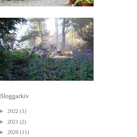
Bloggarkiv
►
2022
(1)
►
2021
(2)
►
2020
(11)