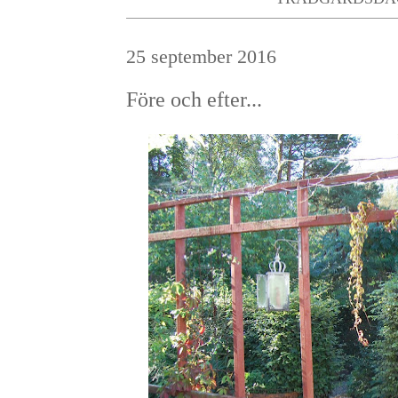
25 september 2016
Före och efter...