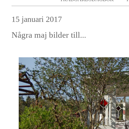
15 januari 2017
Några maj bilder till...