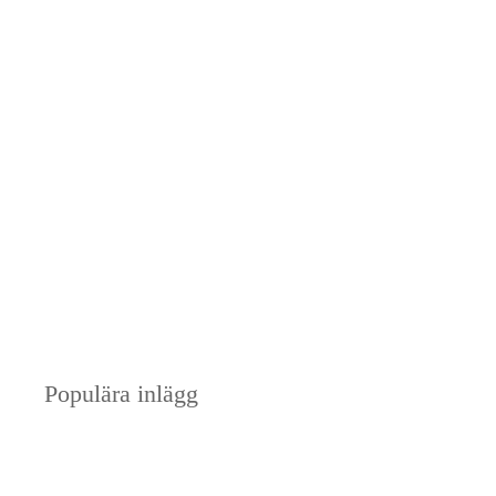
Populära inlägg