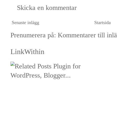
Skicka en kommentar
Senaste inlägg
Startsida
Prenumerera på:
Kommentarer till inl
LinkWithin