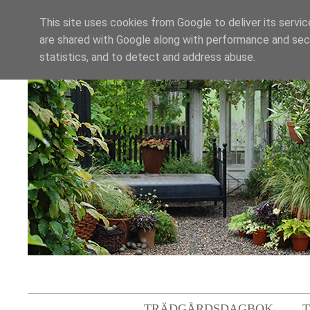
This site uses cookies from Google to deliver its servic
are shared with Google along with performance and secu
statistics, and to detect and address abuse.
TRÄDGÅRDSDAGBOK