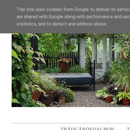
This site uses cookies from Google to deliver its servic
are shared with Google along with performance and secu
statistics, and to detect and address abuse.
TRÄDGÅRDSDAGBOK