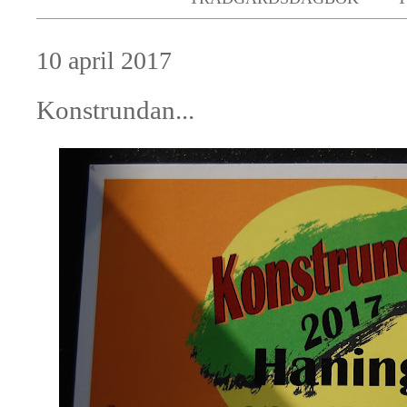
10 april 2017
Konstrundan...