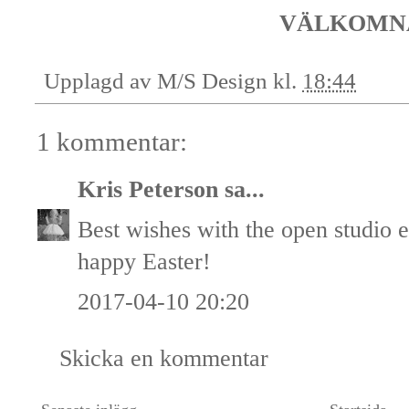
VÄLKOMN
Upplagd av
M/S Design
kl.
18:44
1 kommentar:
Kris Peterson
sa...
Best wishes with the open studio 
happy Easter!
2017-04-10 20:20
Skicka en kommentar