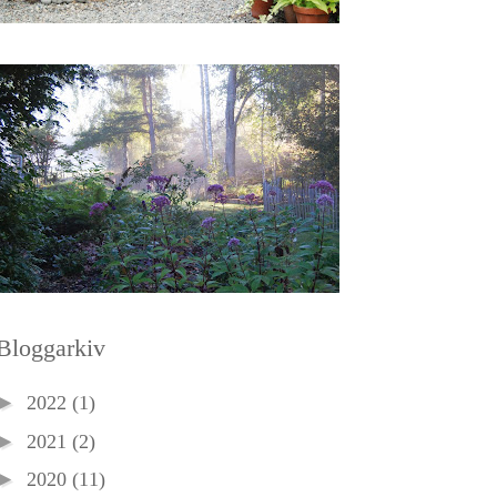
Bloggarkiv
►
2022
(1)
►
2021
(2)
►
2020
(11)