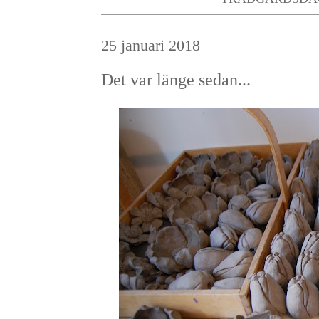
25 januari 2018
Det var länge sedan...