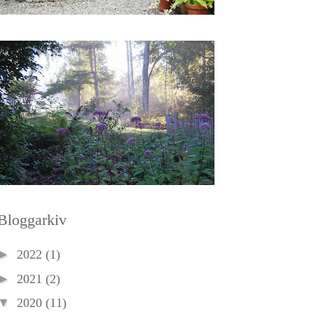
Bloggarkiv
►
2022
(1)
►
2021
(2)
▼
2020
(11)