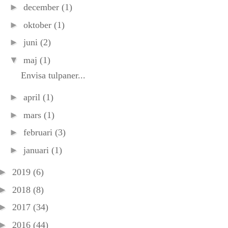
►
december
(1)
►
oktober
(1)
►
juni
(2)
▼
maj
(1)
Envisa tulpaner...
►
april
(1)
►
mars
(1)
►
februari
(3)
►
januari
(1)
►
2019
(6)
►
2018
(8)
►
2017
(34)
►
2016
(44)