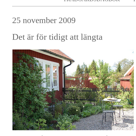
25 november 2009
Det är för tidigt att längta