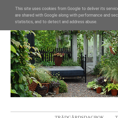
This site uses cookies from Google to deliver its servic
are shared with Google along with performance and secu
statistics, and to detect and address abuse.
TRÄDGÅRDSDAGBOK