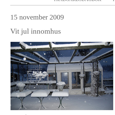
15 november 2009
Vit jul innomhus