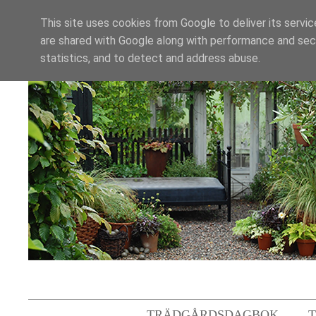
This site uses cookies from Google to deliver its servic
are shared with Google along with performance and secu
statistics, and to detect and address abuse.
TRÄDGÅRDSDAGBOK