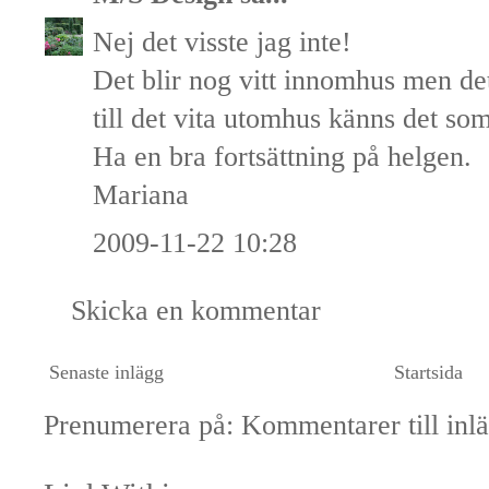
Nej det visste jag inte!
Det blir nog vitt innomhus men det
till det vita utomhus känns det som
Ha en bra fortsättning på helgen.
Mariana
2009-11-22 10:28
Skicka en kommentar
Senaste inlägg
Startsida
Prenumerera på:
Kommentarer till inl