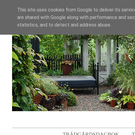
This site uses cookies from Google to deliver its servic
are shared with Google along with performance and secu
statistics, and to detect and address abuse.
TRÄDGÅRDSDAGBOK