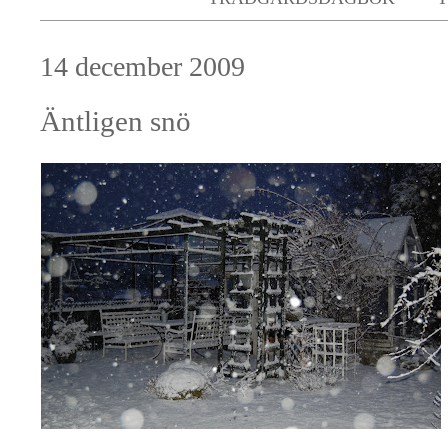
14 december 2009
Äntligen snö